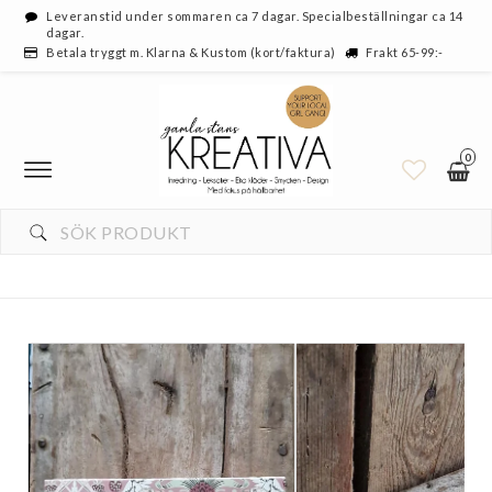
Leveranstid under sommaren ca 7 dagar. Specialbeställningar ca 14
dagar.
Betala tryggt m. Klarna & Kustom (kort/faktura)
Frakt 65-99:-
0