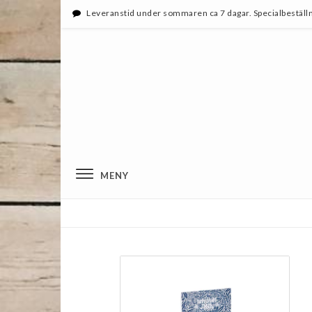
Leveranstid under sommaren ca 7 dagar. Specialbeställn
MENY