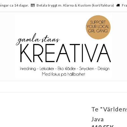
ingar ca 14 dagar.
Betala tryggt m. Klarna & Kustom (kort/faktura)
Fra
Te "Världen
Java