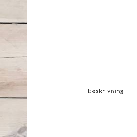
Beskrivning