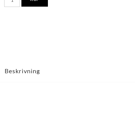
Beskrivning