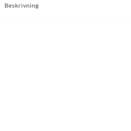
Beskrivning