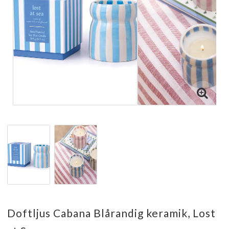
Doftljus Cabana Blårandig keramik, Lost