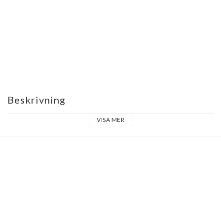
Beskrivning
VISA MER