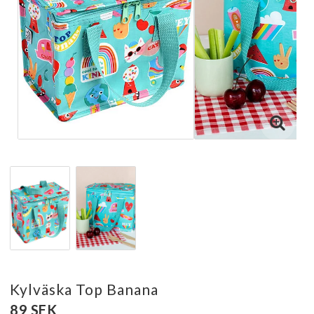
Kylväska Top Banana
89 SEK