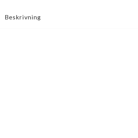
Beskrivning