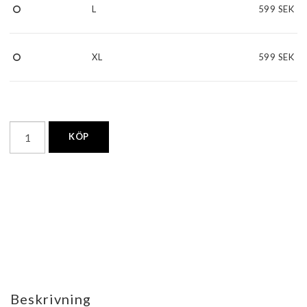
L
599 SEK
XL
599 SEK
KÖP
Beskrivning