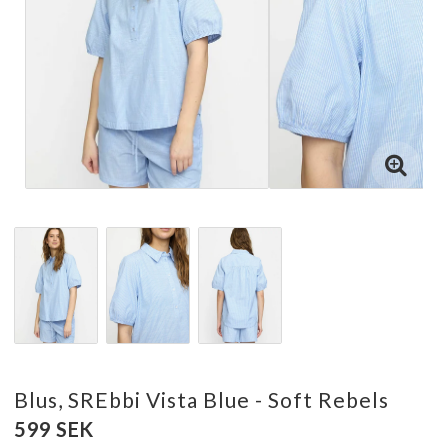
Blus, SREbbi Vista Blue - Soft Rebels
599 SEK