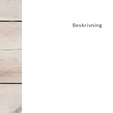
Beskrivning