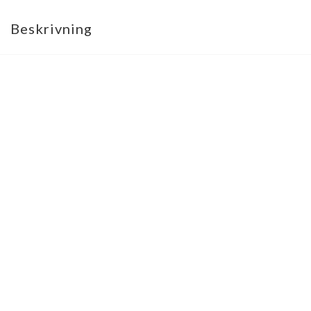
Beskrivning