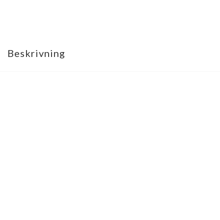
Beskrivning