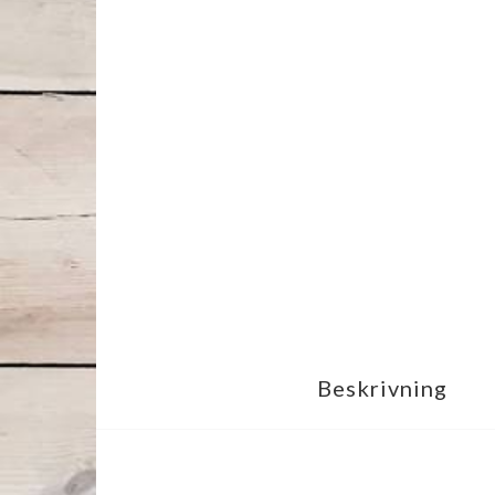
Beskrivning