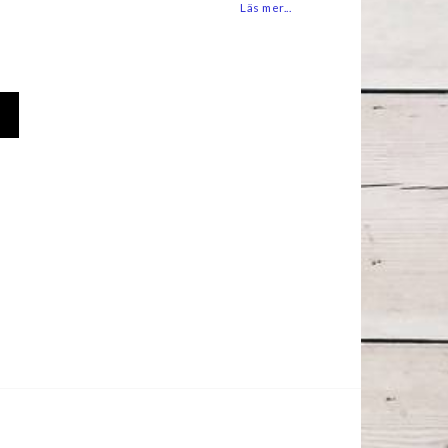
Läs mer...