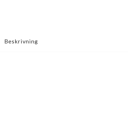
Beskrivning