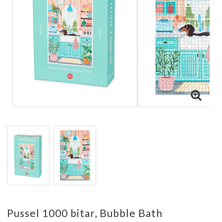
Pussel 1000 bitar, Bubble Bath