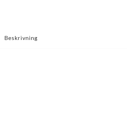
Beskrivning