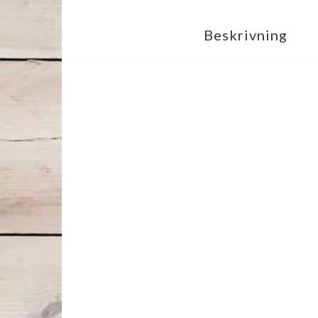
Beskrivning