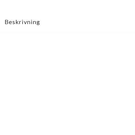
Beskrivning