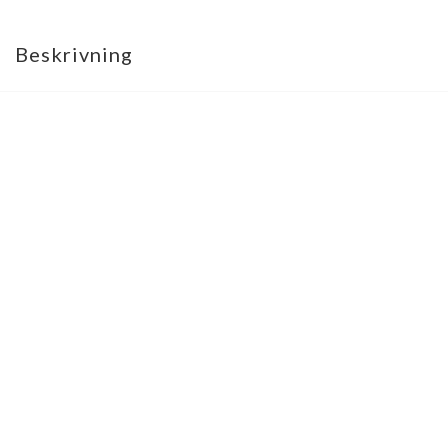
Beskrivning