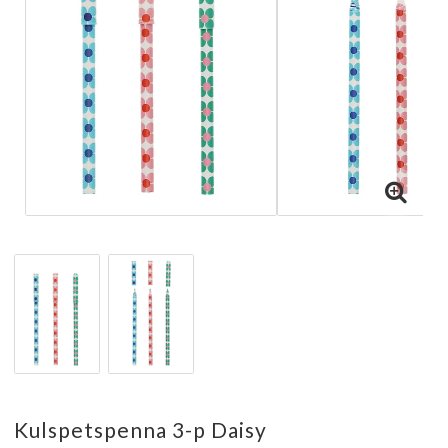
Kulspetspenna 3-p Daisy