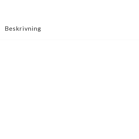
Beskrivning