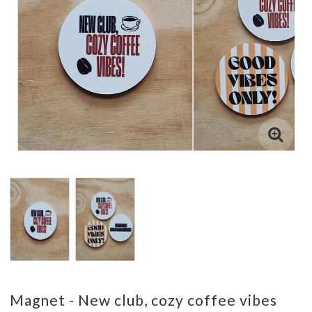
Magnet - New club, cozy coffee vibes