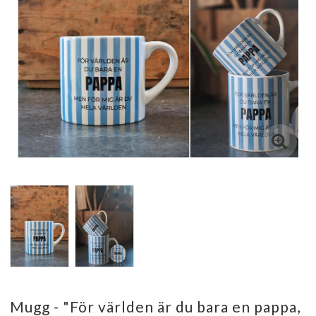
Mugg - "För världen är du bara en pappa,