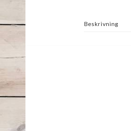
Beskrivning