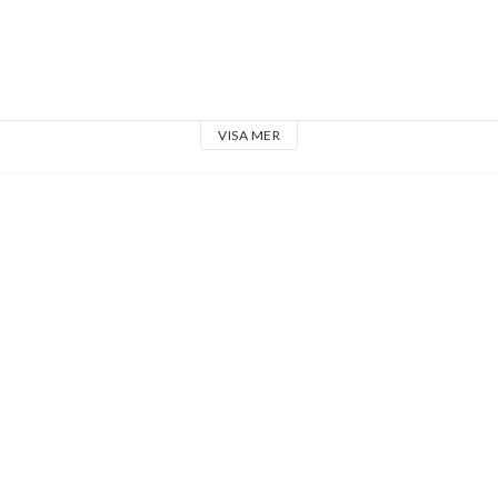
VISA MER