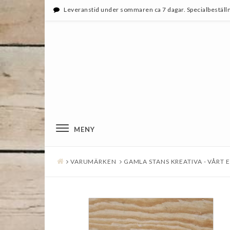
Leveranstid under sommaren ca 7 dagar. Specialbeställn
MENY
VARUMÄRKEN
GAMLA STANS KREATIVA - VÅRT 