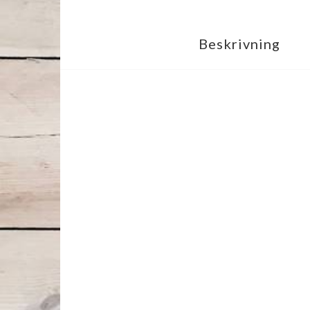
Beskrivning