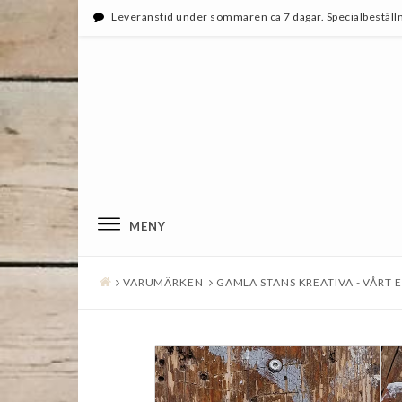
Leveranstid under sommaren ca 7 dagar. Specialbeställn
MENY
VARUMÄRKEN
GAMLA STANS KREATIVA - VÅRT 