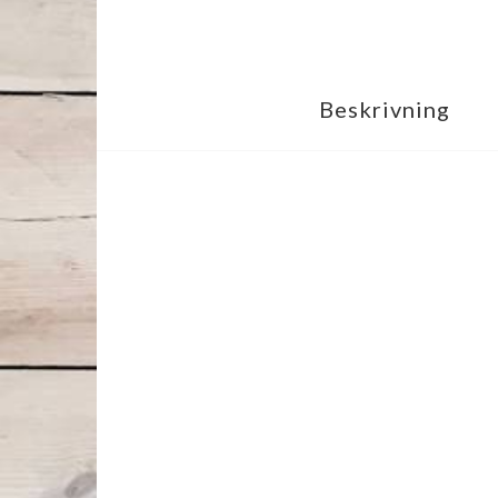
Beskrivning