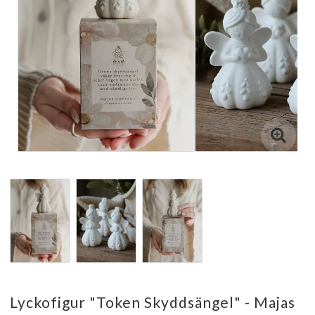
Lyckofigur "Token Skyddsängel" - Majas