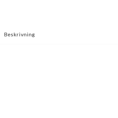
Beskrivning