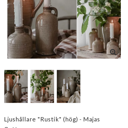
Ljushållare "Rustik" (hög) - Majas