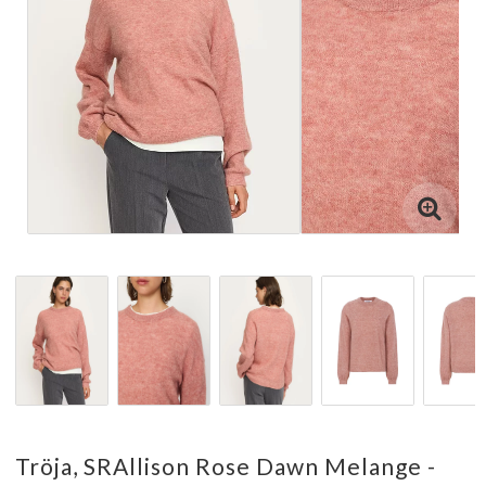
Tröja, SRAllison Rose Dawn Melange -