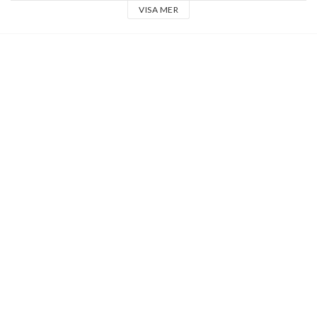
VISA MER